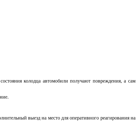
 состояния колодца автомобили получают повреждения, а сам
ние.
олнительный выезд на место для оперативного реагирования на