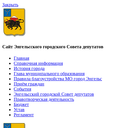
Закрыть
Сайт Энгельсского городского Совета депутатов
Главная
Справочная информация
История города
Глава муниципального образования
Правила благоустройства МО город Энгельс
Приём граждан
События
Энгельсский городской Совет депутатов
Правотворческая деятельность
Бюджет
Устав
Регламент