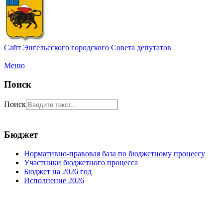
Сайт Энгельсского городского Совета депутатов
Меню
Поиск
Поиск
Бюджет
Нормативно-правовая база по бюджетному процессу
Участники бюджетного процесса
Бюджет на 2026 год
Исполнение 2026