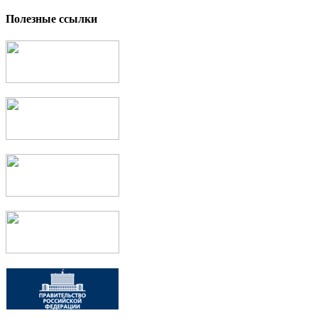
Полезные ссылки