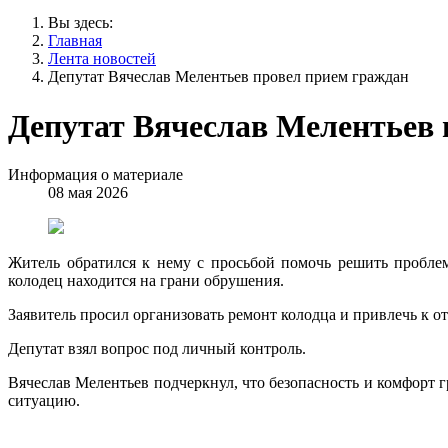
Вы здесь:
Главная
Лента новостей
Депутат Вячеслав Мелентьев провел прием граждан
Депутат Вячеслав Мелентьев 
Информация о материале
08 мая 2026
Житель обратился к нему с просьбой помочь решить проблем
колодец находится на грани обрушения.
Заявитель просил организовать ремонт колодца и привлечь к о
Депутат взял вопрос под личный контроль.
Вячеслав Мелентьев подчеркнул, что безопасность и комфорт 
ситуацию.