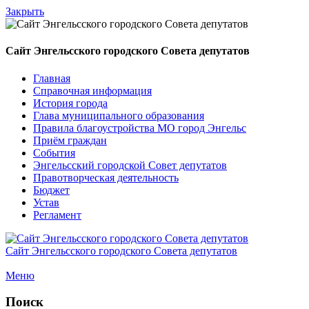
Закрыть
Сайт Энгельсского городского Совета депутатов
Главная
Справочная информация
История города
Глава муниципального образования
Правила благоустройства МО город Энгельс
Приём граждан
События
Энгельсский городской Совет депутатов
Правотворческая деятельность
Бюджет
Устав
Регламент
Сайт Энгельсского городского Совета депутатов
Меню
Поиск