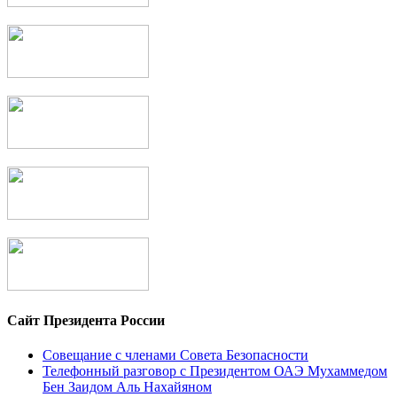
Сайт Президента России
Совещание с членами Совета Безопасности
Телефонный разговор с Президентом ОАЭ Мухаммедом
Бен Заидом Аль Нахайяном