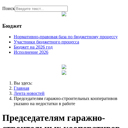
Поиск
Бюджет
Нормативно-правовая база по бюджетному процессу
Участники бюджетного процесса
Бюджет на 2026 год
Исполнение 2026
Вы здесь:
Главная
Лента новостей
Председателям гаражно-строительных кооперативов
указано на недостатки в работе
Председателям гаражно-