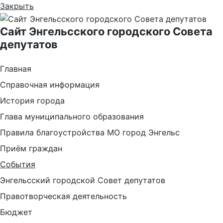
Закрыть
Сайт Энгельсского городского Совета
депутатов
Главная
Справочная информация
История города
Глава муниципального образования
Правила благоустройства МО город Энгельс
Приём граждан
События
Энгельсский городской Совет депутатов
Правотворческая деятельность
Бюджет