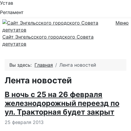
Устав
Регламент
Меню
Сайт Энгельсского городского Совета
депутатов
Вы здесь:
Главная
Лента новостей
Лента новостей
В ночь с 25 на 26 февраля
железнодорожный переезд по
ул. Тракторная будет закрыт
Информация о материале
25 февраля 2013