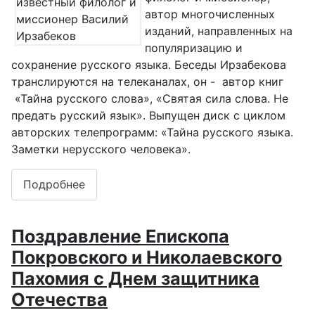
автор многочисленных
изданий, направленных на
популяризацию и
сохранение русского языка. Беседы Ирзабекова
транслируются на телеканалах, он - автор книг
«Тайна русского слова», «Святая сила слова. Не
предать русский язык». Выпущен диск с циклом
авторских телепрограмм: «Тайна русского языка.
Заметки нерусского человека».
Подробнее
Поздравление Епископа
Покровского и Николаевского
Пахомия с Днем защитника
Отечества