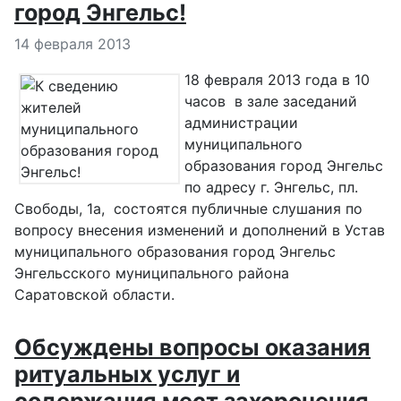
город Энгельс!
Информация о материале
14 февраля 2013
18 февраля 2013 года в 10
часов в зале заседаний
администрации
муниципального
образования город Энгельс
по адресу г. Энгельс, пл.
Свободы, 1а, состоятся публичные слушания по
вопросу внесения изменений и дополнений в Устав
муниципального образования город Энгельс
Энгельсского муниципального района
Саратовской области.
Обсуждены вопросы оказания
ритуальных услуг и