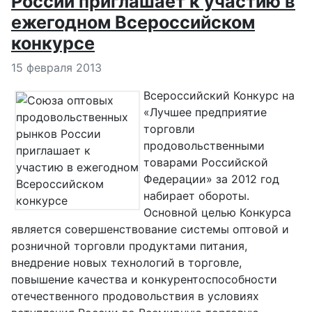
России приглашает к участию в
ежегодном Всероссийском
конкурсе
Информация о материале
15 февраля 2013
Всероссийский Конкурс на
«Лучшее предприятие
торговли
продовольственными
товарами Российской
Федерации» за 2012 год
набирает обороты.
Основной целью Конкурса
является совершенствование системы оптовой и
розничной торговли продуктами питания,
внедрение новых технологий в торговле,
повышение качества и конкурентоспособности
отечественного продовольствия в условиях