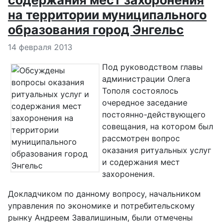
содержания мест захоронения
на территории муниципального
образования город Энгельс
Информация о материале
14 февраля 2013
Под руководством главы
администрации Олега
Тополя состоялось
очередное заседание
постоянно-действующего
совещания, на котором был
рассмотрен вопрос
оказания ритуальных услуг
и содержания мест
захоронения.
Докладчиком по данному вопросу, начальником
управления по экономике и потребительскому
рынку Андреем Завалишиным, были отмечены