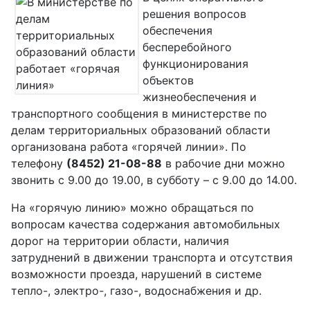
решения вопросов
обеспечения
бесперебойного
функционирования
объектов
жизнеобеспечения и
транспортного сообщения в министерстве по
делам территориальных образований области
организована работа «горячей линии». По
телефону
(8452) 21-08-88
в рабочие дни можно
звонить с 9.00 до 19.00, в субботу – с 9.00 до 14.00.
На «горячую линию» можно обращаться по
вопросам качества содержания автомобильных
дорог на территории области, наличия
затруднений в движении транспорта и отсутствия
возможности проезда, нарушений в системе
тепло-, электро-, газо-, водоснабжения и др.