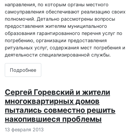
направления, по которым органы местного
самоуправления обеспечивают реализацию своих
полномочий. Детально рассмотрены вопросы
предоставления жителям муниципального
образования гарантированного перечня услуг по
погребению, организации предоставления
ритуальных услуг, содержания мест погребения и
деятельности специализированной службы.
Подробнее
Сергей Горевский и жители
многоквартирных домов
пытались совместно решить
накопившиеся проблемы
Информация о материале
13 февраля 2013