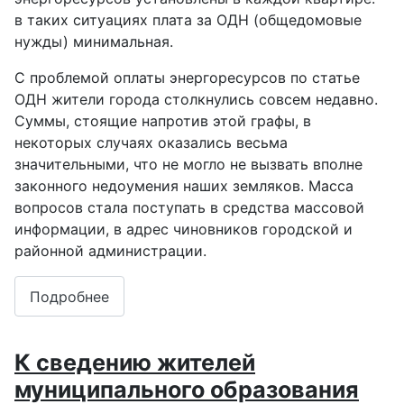
в таких ситуациях плата за ОДН (общедомовые
нужды) минимальная.
С проблемой оплаты энергоресурсов по статье
ОДН жители города столкнулись совсем недавно.
Суммы, стоящие напротив этой графы, в
некоторых случаях оказались весьма
значительными, что не могло не вызвать вполне
законного недоумения наших земляков. Масса
вопросов стала поступать в средства массовой
информации, в адрес чиновников городской и
районной администрации.
Подробнее
К сведению жителей
муниципального образования