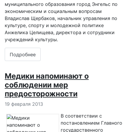
муниципального образования город Энгельс по
экономическим и социальным вопросам
Владислав Щербаков, начальник управления по
культуре, спорту и молодежной политике
Анжелика Целищева, директора и сотрудники
учреждений культуры.
Подробнее
Медики напоминают о
соблюдении мер
предосторожности
Информация о материале
19 февраля 2013
В соответствии с
постановлением Главного
государственного