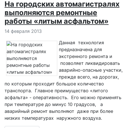
На городских автомагистралях
выполняются ремонтные
работы «литым асфальтом»
Информация о материале
14 февраля 2013
Данная технология
предназначена для
экстренного ремонта и
позволяет ликвидировать
аварийно-опасные участки,
прежде всего, на дорогах,
по которым проходит большое количество
транспорта. Главное преимущество «литого
асфальта» - оперативность. Его можно применять
при температуре до минус 10 градусов, а
аварийный ремонт выполняют даже при более
низких температурах наружного воздуха.