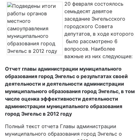
20 февраля состоялось
семьдесят девятое
заседание Энгельсского
городского Совета
депутатов, в ходе которого
было рассмотрено 6
вопросов. Наиболее
важные из них следующие:
Отчет главы администрации муниципального
образования город Энгельс о результатах своей
деятельности и деятельности администрации
муниципального образования город Энгельс, в том
числе оценка эффективности деятельности
администрации муниципального образования
город Энгельс в 2012 году
Полный текст отчета Главы администрации
муниципального образования город Энгельс о