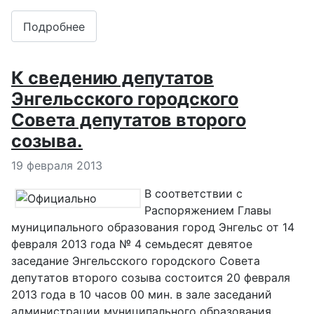
Подробнее
К сведению депутатов
Энгельсского городского
Совета депутатов второго
созыва.
Информация о материале
19 февраля 2013
В соответствии с
Распоряжением Главы
муниципального образования город Энгельс от 14
февраля 2013 года № 4 семьдесят девятое
заседание Энгельсского городского Совета
депутатов второго созыва состоится 20 февраля
2013 года в 10 часов 00 мин. в зале заседаний
администрации муниципального образования