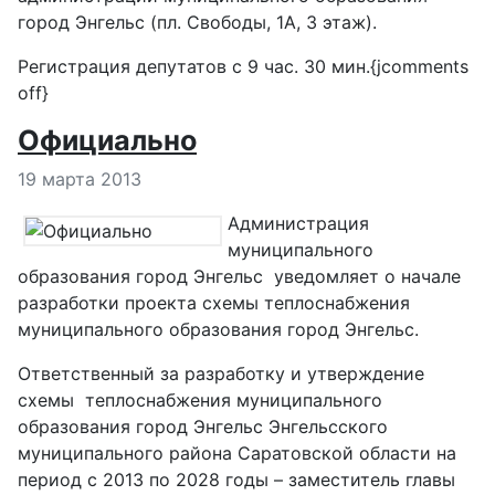
город Энгельс (пл. Свободы, 1А, 3 этаж).
Регистрация депутатов с 9 час. 30 мин.{jcomments
off}
Официально
Информация о материале
19 марта 2013
Администрация
муниципального
образования город Энгельс уведомляет о начале
разработки проекта схемы теплоснабжения
муниципального образования город Энгельс.
Ответственный за разработку и утверждение
схемы теплоснабжения муниципального
образования город Энгельс Энгельсского
муниципального района Саратовской области на
период с 2013 по 2028 годы – заместитель главы