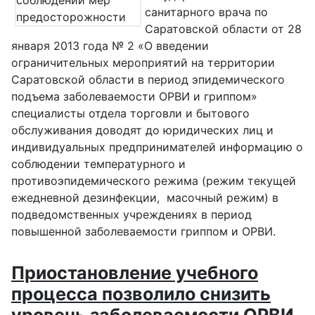
санитарного врача по
Саратовской области от 28
января 2013 года № 2 «О введении
ограничительных мероприятий на территории
Саратовской области в период эпидемического
подъема заболеваемости ОРВИ и гриппом»
специалисты отдела торговли и бытового
обслуживания доводят до юридических лиц и
индивидуальных предпринимателей информацию о
соблюдении температурного и
противоэпидемического режима (режим текущей
ежедневной дезинфекции, масочный режим) в
подведомственных учреждениях в период
повышенной заболеваемости гриппом и ОРВИ.
Приостановление учебного
процесса позволило снизить