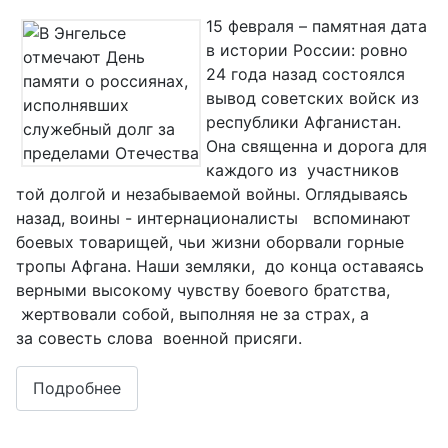
15 февраля – памятная дата
в истории России: ровно
24 года назад состоялся
вывод советских войск из
республики Афганистан.
Она священна и дорога для
каждого из участников
той долгой и незабываемой войны. Оглядываясь
назад, воины - интернационалисты вспоминают
боевых товарищей, чьи жизни оборвали горные
тропы Афгана. Наши земляки, до конца оставаясь
верными высокому чувству боевого братства,
жертвовали собой, выполняя не за страх, а
за совесть слова военной присяги.
Подробнее