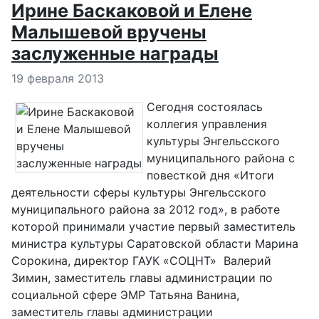
Ирине Баскаковой и Елене
Малышевой вручены
заслуженные награды
Информация о материале
19 февраля 2013
Сегодня состоялась
коллегия управления
культуры Энгельсского
муниципального района с
повесткой дня «Итоги
деятельности сферы культуры Энгельсского
муниципального района за 2012 год», в работе
которой принимали участие первый заместитель
министра культуры Саратовской области Марина
Сорокина, директор ГАУК «СОЦНТ» Валерий
Зимин, заместитель главы администрации по
социальной сфере ЭМР Татьяна Ванина,
заместитель главы администрации