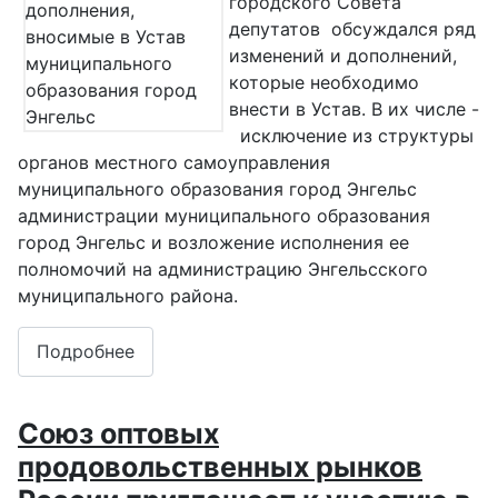
городского Совета
депутатов обсуждался ряд
изменений и дополнений,
которые необходимо
внести в Устав. В их числе -
исключение из структуры
органов местного самоуправления
муниципального образования город Энгельс
администрации муниципального образования
город Энгельс и возложение исполнения ее
полномочий на администрацию Энгельсского
муниципального района.
Подробнее
Союз оптовых
продовольственных рынков