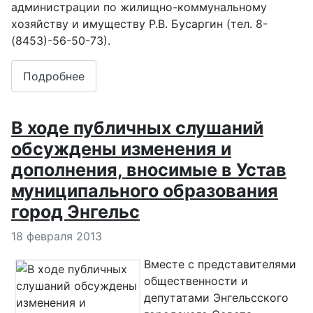
администрации по жилищно-коммунальному
хозяйству и имуществу Р.В. Бусаргин (тел. 8-
(8453)-56-50-73).
Подробнее
В ходе публичных слушаний
обсуждены изменения и
дополнения, вносимые в Устав
муниципального образования
город Энгельс
Информация о материале
18 февраля 2013
Вместе с представителями
общественности и
депутатами Энгельсского