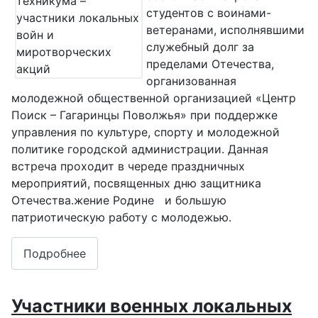
студентов с воинами-
ветеранами, исполнявшими
служебный долг за
пределами Отечества,
организованная
молодежной общественной организацией «Центр
Поиск – Гагаринцы Поволжья» при поддержке
управления по культуре, спорту и молодежной
политике городской администрации. Данная
встреча проходит в череде праздничных
мероприятий, посвященных дню защитника
Отечества.
жение Родине и большую
патриотическую работу с молодежью.
Подробнее
Участники военных локальных