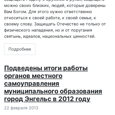
можно своих близких, людей, которые доверены
Вам Богом. Для этого нужно ответственно
относиться к своей работе, к своей семье, к
своему слову. Защищать Отечество не только от
физического нападения, но и от поругания
святынь, идеалов, национальных ценностей.
Подробнее
Подведены итоги работы
органов местного
самоуправления
муниципального образования
город Энгельс в 2012 году
Информация о материале
22 февраля 2013