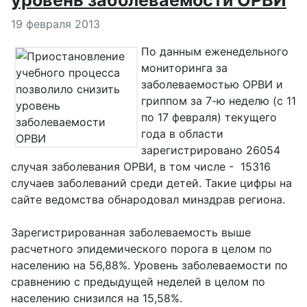
уровень заболеваемости ОРВИ
Информация о материале
19 февраля 2013
По данным еженедельного
мониторинга за
заболеваемостью ОРВИ и
гриппом за 7-ю неделю (с 11
по 17 февраля) текущего
года в области
зарегистрировано 26054
случая заболевания ОРВИ, в том числе - 15316
случаев заболеваний среди детей. Такие цифры на
сайте ведомства обнародовал минздрав региона.
Зарегистрированная заболеваемость выше
расчетного эпидемического порога в целом по
населению на 56,88%. Уровень заболеваемости по
сравнению с предыдущей неделей в целом по
населению снизился на 15,58%.