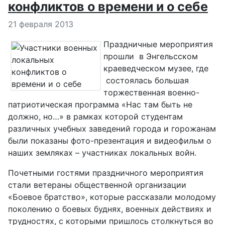
конфликтов о времени и о себе
Информация о материале
21 февраля 2013
Праздничные мероприятия
прошли в Энгельсском
краеведческом музее, где
состоялась большая
торжественная военно-
патриотическая программа «Нас там быть не
должно, но…» в рамках которой студентам
различных учебных заведений города и горожанам
были показаны фото-презентация и видеофильм о
наших земляках – участниках локальных войн.
Почетными гостями праздничного мероприятия
стали ветераны общественной организации
«Боевое братство», которые рассказали молодому
поколению о боевых буднях, военных действиях и
трудностях, с которыми пришлось столкнуться во