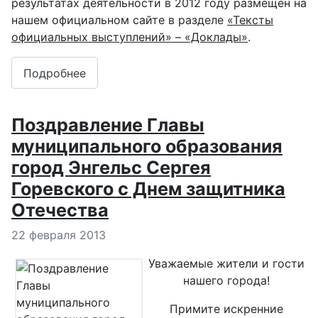
результатах деятельности в 2012 году размещен на
нашем официальном сайте в разделе
«Тексты
официальных выступлений» – «Доклады
»
.
Подробнее
Поздравление Главы
муниципального образования
город Энгельс Сергея
Горевского с Днем защитника
Отечества
Информация о материале
22 февраля 2013
Уважаемые жители и гости
нашего города!
Примите искренние