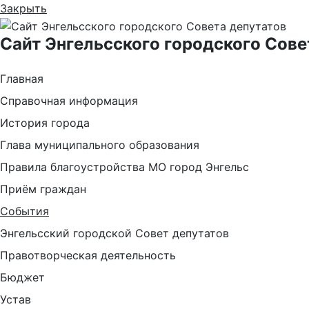
Закрыть
Сайт Энгельсского городского Сове
Главная
Справочная информация
История города
Глава муниципального образования
Правила благоустройства МО город Энгельс
Приём граждан
События
Энгельсский городской Совет депутатов
Правотворческая деятельность
Бюджет
Устав