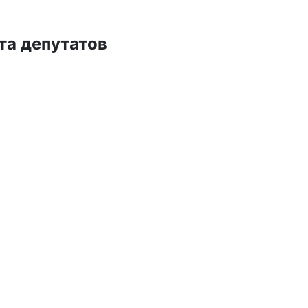
та депутатов