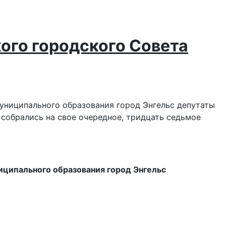
ого городского Совета
униципального образования город Энгельс депутаты
 собрались на свое очередное, тридцать седьмое
иципального образования город Энгельс