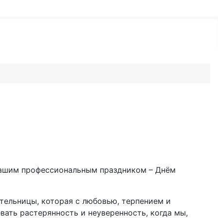
 вашим профессиональным праздником – Днём
ительницы, которая с любовью, терпением и
вать растерянность и неуверенность, когда мы,