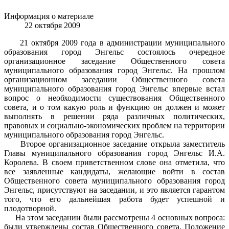
Информация о материале
22 октября 2009
21 октября 2009 года в администрации муниципального
образования город Энгельс состоялось очередное
организационное заседание Общественного совета
муниципального образования город Энгельс. На прошлом
организационном заседании Общественного совета
муниципального образования город Энгельс впервые встал
вопрос о необходимости существования Общественного
совета, и о том какую роль и функцию он должен и может
выполнять в решении ряда различных политических,
правовых и социально-экономических проблем на территории
муниципального образования город Энгельс.
Второе организационное заседание открыла заместитель
Главы муниципального образования город Энгельс И.А.
Королева. В своем приветственном слове она отметила, что
все заявленные кандидаты, желающие войти в состав
Общественного совета муниципального образования город
Энгельс, присутствуют на заседании, и это является гарантом
того, что его дальнейшая работа будет успешной и
плодотворной.
На этом заседании были рассмотрены 4 основных вопроса:
были утверждены состав Общественного совета, Положение