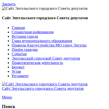
Закрыть
Сайт Энгельсского городского Совета депутатов
Главная
Справочная информация
История города
Глава муниципального образования
Правила благоустройства МО город Энгельс
Приём граждан
События
Энгельсский городской Совет депутатов
Правотворческая деятельность
Бюджет
Устав
Регламент
Сайт Энгельсского городского Совета депутатов
Меню
Поиск