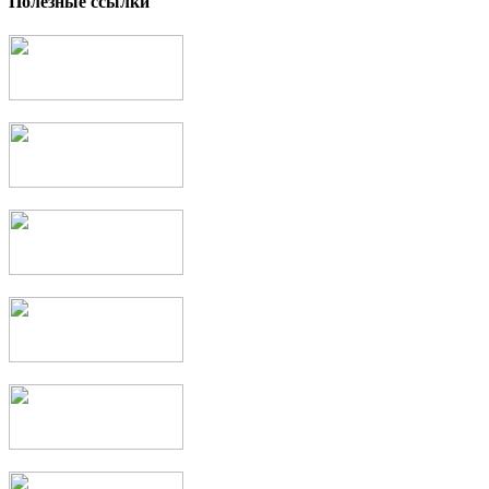
Полезные ссылки