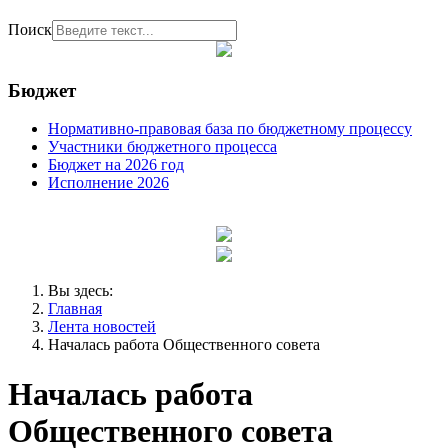
Поиск
Бюджет
Нормативно-правовая база по бюджетному процессу
Участники бюджетного процесса
Бюджет на 2026 год
Исполнение 2026
Вы здесь:
Главная
Лента новостей
Началась работа Общественного совета
Началась работа
Общественного совета