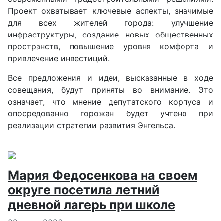
Проект охватывает ключевые аспекты, значимые
для всех жителей города: улучшение
инфраструктуры, создание новых общественных
пространств, повышение уровня комфорта и
привлечение инвестиций.
Все предложения и идеи, высказанные в ходе
совещания, будут приняты во внимание. Это
означает, что мнение депутатского корпуса и
опосредованно горожан будет учтено при
реализации стратегии развития Энгельса.
Мария Федосенкова на своем
округе посетила летний
дневной лагерь при школе