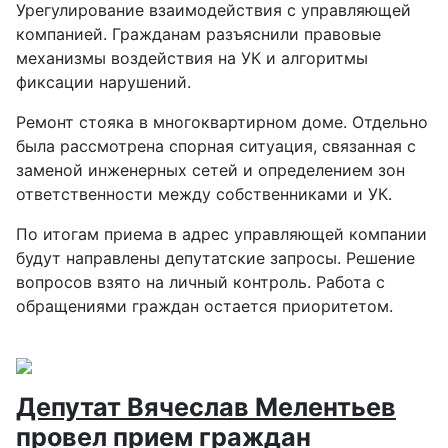
Урегулирование взаимодействия с управляющей
компанией. Гражданам разъяснили правовые
механизмы воздействия на УК и алгоритмы
фиксации нарушений.
Ремонт стояка в многоквартирном доме. Отдельно
была рассмотрена спорная ситуация, связанная с
заменой инженерных сетей и определением зон
ответственности между собственниками и УК.
По итогам приема в адрес управляющей компании
будут направлены депутатские запросы. Решение
вопросов взято на личный контроль. Работа с
обращениями граждан остается приоритетом.
Депутат Вячеслав Мелентьев
провел прием граждан