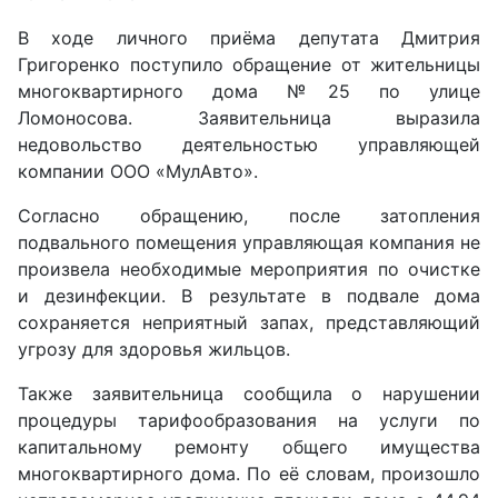
В ходе личного приёма депутата Дмитрия
Григоренко поступило обращение от жительницы
многоквартирного дома №25 по улице
Ломоносова. Заявительница выразила
недовольство деятельностью управляющей
компании ООО «МулАвто».
Согласно обращению, после затопления
подвального помещения управляющая компания не
произвела необходимые мероприятия по очистке
и дезинфекции. В результате в подвале дома
сохраняется неприятный запах, представляющий
угрозу для здоровья жильцов.
Также заявительница сообщила о нарушении
процедуры тарифообразования на услуги по
капитальному ремонту общего имущества
многоквартирного дома. По её словам, произошло