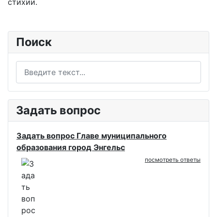
стихии.
Поиск
Поиск
Задать вопрос
Задать вопрос Главе муниципального
образования город Энгельс
посмотреть ответы