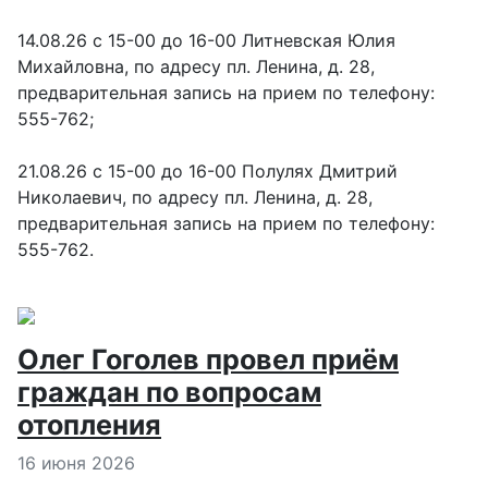
14.08.26 с 15-00 до 16-00 Литневская Юлия
Михайловна, по адресу пл. Ленина, д. 28,
предварительная запись на прием по телефону:
555-762;
21.08.26 с 15-00 до 16-00 Полулях Дмитрий
Николаевич, по адресу пл. Ленина, д. 28,
предварительная запись на прием по телефону:
555-762.
Олег Гоголев провел приём
граждан по вопросам
отопления
Информация о материале
16 июня 2026