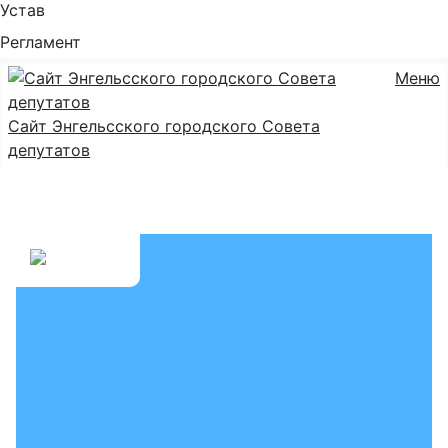
Устав
Регламент
Меню
Сайт Энгельсского городского Совета
депутатов