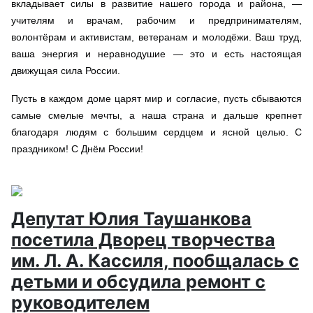
вкладывает силы в развитие нашего города и района, —
учителям и врачам, рабочим и предпринимателям,
волонтёрам и активистам, ветеранам и молодёжи. Ваш труд,
ваша энергия и неравнодушие — это и есть настоящая
движущая сила России.
Пусть в каждом доме царят мир и согласие, пусть сбываются
самые смелые мечты, а наша страна и дальше крепнет
благодаря людям с большим сердцем и ясной целью.
С
праздником! С Днём России!
Депутат Юлия Таушанкова
посетила Дворец творчества
им. Л. А. Кассиля, пообщалась с
детьми и обсудила ремонт с
руководителем