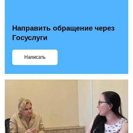
Направить обращение через
Госуслуги
Написать