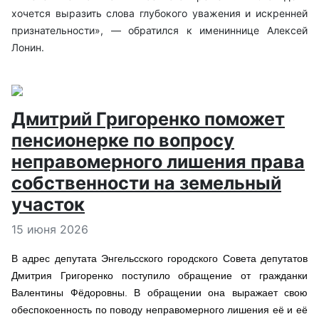
хочется выразить слова глубокого уважения и искренней
признательности», — обратился к имениннице Алексей
Лонин.
Дмитрий Григоренко поможет
пенсионерке по вопросу
неправомерного лишения права
собственности на земельный
участок
Информация о материале
15 июня 2026
В адрес депутата Энгельсского городского Совета депутатов
Дмитрия Григоренко поступило обращение от гражданки
Валентины Фёдоровны. В обращении она выражает свою
обеспокоенность по поводу неправомерного лишения её и её