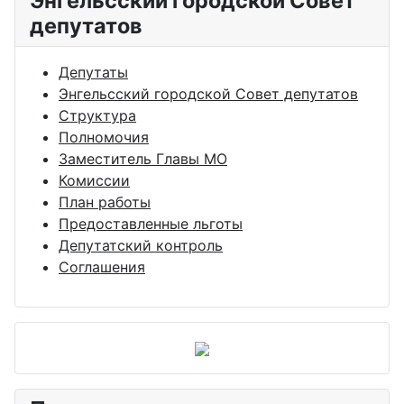
Энгельсский городской Совет
депутатов
Депутаты
Энгельсский городской Совет депутатов
Структура
Полномочия
Заместитель Главы МО
Комиссии
План работы
Предоставленные льготы
Депутатский контроль
Соглашения