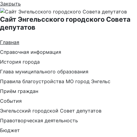
Закрыть
Сайт Энгельсского городского Совета
депутатов
Главная
Справочная информация
История города
Глава муниципального образования
Правила благоустройства МО город Энгельс
Приём граждан
События
Энгельсский городской Совет депутатов
Правотворческая деятельность
Бюджет