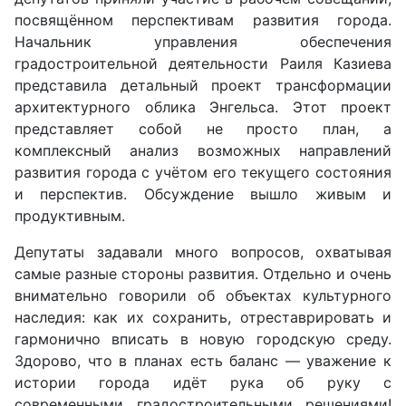
посвящённом перспективам развития города.
Начальник управления обеспечения
градостроительной деятельности Раиля Казиева
представила детальный проект трансформации
архитектурного облика Энгельса. Этот проект
представляет собой не просто план, а
комплексный анализ возможных направлений
развития города с учётом его текущего состояния
и перспектив. Обсуждение вышло живым и
продуктивным.
Депутаты задавали много вопросов, охватывая
самые разные стороны развития. Отдельно и очень
внимательно говорили об объектах культурного
наследия: как их сохранить, отреставрировать и
гармонично вписать в новую городскую среду.
Здорово, что в планах есть баланс — уважение к
истории города идёт рука об руку с
современными градостроительными решениями!