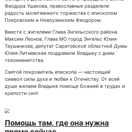
Феодора Ушакова, православные разделили
радость молитвенного торжества с епископом
Покровским и Новоузенским Феодором.
Вместе с жителями Глава Энгельсского района
Максим Леонов, Глава МО город Энгельс Юлия
Таушанкова, депутат Саратовской областной Думы
Юлия Литневская поздравили Владыку с днем
тезоименитства.
Святой покровитель епископа — настоящий
символ силы духа и любви к Отечеству. От всей
души желаем Владыке помощи Божией в трудах и
крепости сил!
Помощь там, где она нужна
прямо сейчас