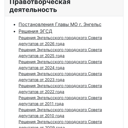
Правотворческая
деятельность
Постановления Главы МО г. Энгельс
Решения ЭГСД
Решения Энгельсского городского Совета
депутатов от 2026 года
Решения Энгельсского городского Совета
депутатов от 2025 года
Решения Энгельсского городского Совета
депутатов от 2024 года
Решения Энгельсского городского Совета
депутатов от 2023 года
Решения Энгельсского городского Совета
депутатов от 2022 года
Решения Энгельсского городского Совета
депутатов от 2011 года
Решения Энгельсского городского Совета
депутатов от 2010 года
Решения Энгельсского городского Совета
депутатов от 2009 года