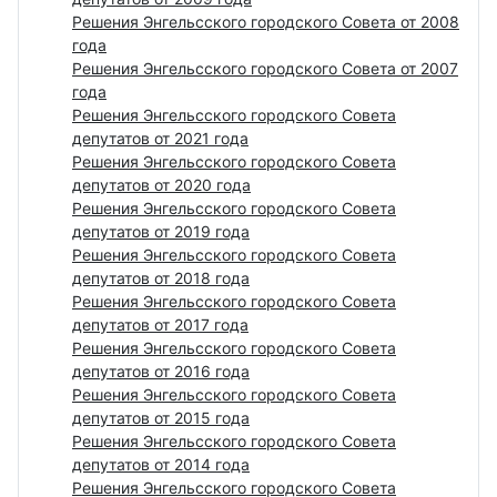
Решения Энгельсского городского Совета от 2008
года
Решения Энгельсского городского Совета от 2007
года
Решения Энгельсского городского Совета
депутатов от 2021 года
Решения Энгельсского городского Совета
депутатов от 2020 года
Решения Энгельсского городского Совета
депутатов от 2019 года
Решения Энгельсского городского Совета
депутатов от 2018 года
Решения Энгельсского городского Совета
депутатов от 2017 года
Решения Энгельсского городского Совета
депутатов от 2016 года
Решения Энгельсского городского Совета
депутатов от 2015 года
Решения Энгельсского городского Совета
депутатов от 2014 года
Решения Энгельсского городского Совета