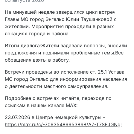
На минувшей неделе завершился цикл встреч
Главы МО город Энгельс Юлии Таушанковой с
жителями. Мероприятия проходили в разных
локациях города и района.
Итоги диалога:Жители задавали вопросы, вносили
предложения и поднимали проблемные темы.Все
обращения взяты в работу.
Встречи проведены во исполнение ст. 25.1 Устава
МО город Энгельс для информирования населения
о деятельности местного самоуправления.
Подробнее о встречах читайте, переходя по
ссылкам в нашем канале МАХ:
23.07.2026 в Центре немецкой культуры -
https://max.ru/c/-70935489953868/AZ-T7SEJGNg;