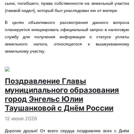
сына, погибшего, права собственности на земельный участок
(паевой надел), который был унаследован ею от матери.
В целях объективного рассмотрения данного вопроса
планируется инициировать официальный запрос в налоговую
службу для получения информации о статусе уплаты
земельного налога, относящегося к вышеуказанному
земельному участку.
Поздравление Главы
муниципального образования
город Энгельс Юлии
Таушанковой с Днём России
Информация о материале
12 июня 2026
Дорогие друзья! От всего сердца поздравляю всех с Днём