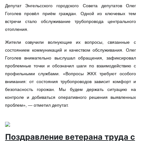
Депутат Энгельсского городского Совета депутатов Олег
Гоголев провёл приём граждан. Одной из ключевых тем
встречи стало обслуживание трубопровода центрального
отопления.
Жители озвучили волнующие их вопросы, связанные с
состоянием коммуникаций и качеством обслуживания. Олег
Гоголев внимательно выслушал обращения, зафиксировал
проблемные точки и обозначил шаги по взаимодействию с
профильными службами. «Вопросы ЖКХ требуют особого
внимания: от состояния трубопроводов зависит комфорт и
безопасность горожан. Мы будем держать ситуацию на
контроле и добиваться оперативного решения выявленных
проблем», — отметил депутат.
Поздравление ветерана труда с