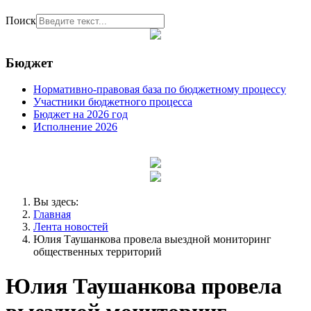
Поиск
Бюджет
Нормативно-правовая база по бюджетному процессу
Участники бюджетного процесса
Бюджет на 2026 год
Исполнение 2026
Вы здесь:
Главная
Лента новостей
Юлия Таушанкова провела выездной мониторинг
общественных территорий
Юлия Таушанкова провела