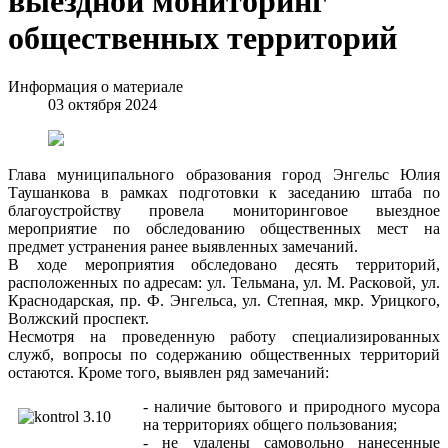
выездной мониторинг
общественных территорий
Информация о материале
03 октября 2024
Глава муниципального образования город Энгельс Юлия
Таушанкова в рамках подготовки к заседанию штаба по
благоустройству провела мониторинговое выездное
мероприятие по обследованию общественных мест на
предмет устранения ранее выявленных замечаний.
В ходе мероприятия обследовано десять территорий,
расположенных по адресам: ул. Тельмана, ул. М. Расковой, ул.
Краснодарская, пр. Ф. Энгельса, ул. Степная, мкр. Урицкого,
Волжский проспект.
Несмотря на проведенную работу специализированных
служб, вопросы по содержанию общественных территорий
остаются. Кроме того, выявлен ряд замечаний:
- наличие бытового и природного мусора
на территориях общего пользования;
- не удалены самовольно нанесенные