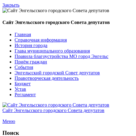
Закрыть
Сайт Энгельсского городского Совета депутатов
Главная
Справочная информация
История города
Глава муниципального образования
Правила благоустройства МО город Энгельс
Приём граждан
События
Энгельсский городской Совет депутатов
Правотворческая деятельность
Бюджет
Устав
Регламент
Сайт Энгельсского городского Совета депутатов
Меню
Поиск