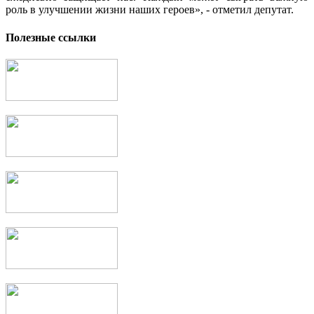
роль в улучшении жизни наших героев», - отметил депутат.
Полезные ссылки