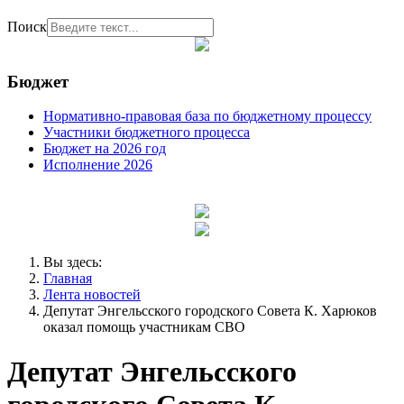
Поиск
Бюджет
Нормативно-правовая база по бюджетному процессу
Участники бюджетного процесса
Бюджет на 2026 год
Исполнение 2026
Вы здесь:
Главная
Лента новостей
Депутат Энгельсского городского Совета К. Харюков
оказал помощь участникам СВО
Депутат Энгельсского