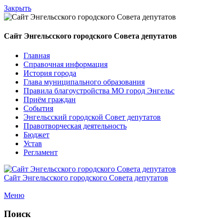
Закрыть
Сайт Энгельсского городского Совета депутатов
Главная
Справочная информация
История города
Глава муниципального образования
Правила благоустройства МО город Энгельс
Приём граждан
События
Энгельсский городской Совет депутатов
Правотворческая деятельность
Бюджет
Устав
Регламент
Сайт Энгельсского городского Совета депутатов
Меню
Поиск