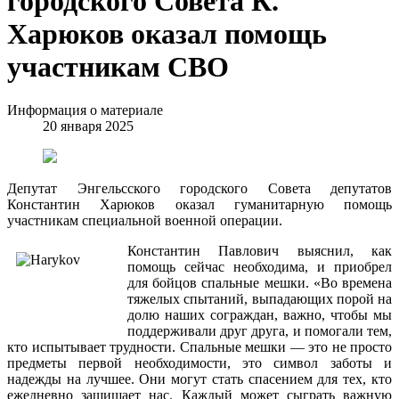
городского Совета К.
Харюков оказал помощь
участникам СВО
Информация о материале
20 января 2025
Депутат Энгельсского городского Совета депутатов
Константин Харюков оказал гуманитарную помощь
участникам специальной военной операции.
Константин Павлович выяснил, как
помощь сейчас необходима, и приобрел
для бойцов спальные мешки. «Во времена
тяжелых спытаний, выпадающих порой на
долю наших сограждан, важно, чтобы мы
поддерживали друг друга, и помогали тем,
кто испытывает трудности. Спальные мешки — это не просто
предметы первой необходимости, это символ заботы и
надежды на лучшее. Они могут стать спасением для тех, кто
ежедневно защищает нас. Каждый может сыграть важную