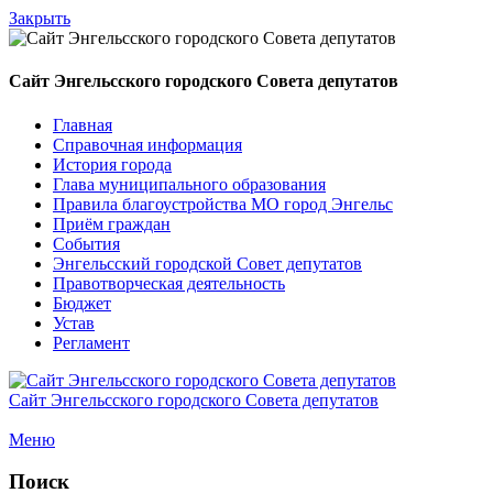
Закрыть
Сайт Энгельсского городского Совета депутатов
Главная
Справочная информация
История города
Глава муниципального образования
Правила благоустройства МО город Энгельс
Приём граждан
События
Энгельсский городской Совет депутатов
Правотворческая деятельность
Бюджет
Устав
Регламент
Сайт Энгельсского городского Совета депутатов
Меню
Поиск