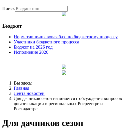
Поиск
Бюджет
Нормативно-правовая база по бюджетному процессу
Участники бюджетного процесса
Бюджет на 2026 год
Исполнение 2026
Вы здесь:
Главная
Лента новостей
Для дачников сезон начинается с обсуждения вопросов
догазификации в региональных Росреестре и
Роскадастре
Для дачников сезон