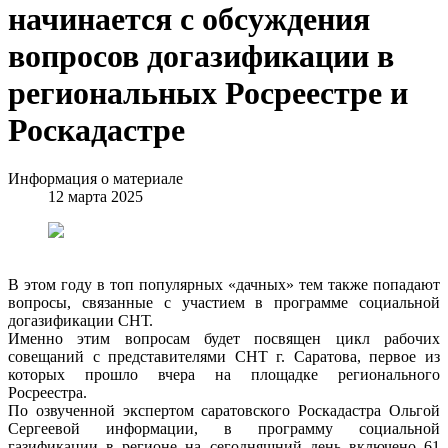
начинается с обсуждения
вопросов догазификации в
региональных Росреестре и
Роскадастре
Информация о материале
12 марта 2025
В этом году в топ популярных «дачных» тем также попадают
вопросы, связанные с участием в программе социальной
догазификации СНТ.
Именно этим вопросам будет посвящен цикл рабочих
совещаний с представителями СНТ г. Саратова, первое из
которых прошло вчера на площадке регионального
Росреестра.
По озвученной экспертом саратовского Роскадастра Ольгой
Сергеевой информации, в программу социальной
газификации в регионе на сегодняшний день включено 61