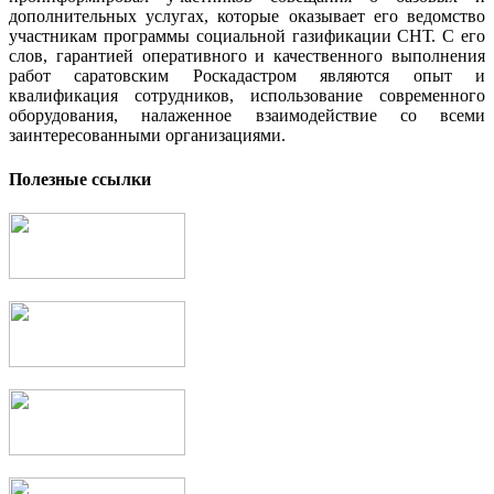
дополнительных услугах, которые оказывает его ведомство
участникам программы социальной газификации СНТ. С его
слов, гарантией оперативного и качественного выполнения
работ саратовским Роскадастром являются опыт и
квалификация сотрудников, использование современного
оборудования, налаженное взаимодействие со всеми
заинтересованными организациями.
Полезные ссылки