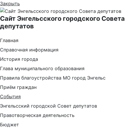
Закрыть
Сайт Энгельсского городского Совета
депутатов
Главная
Справочная информация
История города
Глава муниципального образования
Правила благоустройства МО город Энгельс
Приём граждан
События
Энгельсский городской Совет депутатов
Правотворческая деятельность
Бюджет