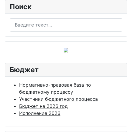
Поиск
Поиск
Бюджет
Нормативно-правовая база по
бюджетному процессу
Участники бюджетного процесса
Бюджет на 2026 год
Исполнение 2026