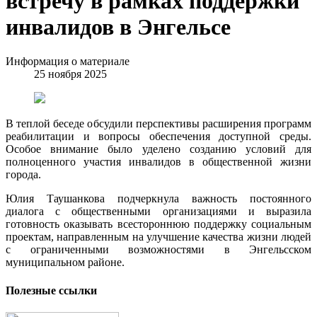
встречу в рамках поддержки
инвалидов в Энгельсе
Информация о материале
25 ноября 2025
В теплой беседе обсудили перспективы расширения программ
реабилитации и вопросы обеспечения доступной среды.
Особое внимание было уделено созданию условий для
полноценного участия инвалидов в общественной жизни
города.
Юлия Таушанкова подчеркнула важность постоянного
диалога с общественными организациями и выразила
готовность оказывать всестороннюю поддержку социальным
проектам, направленным на улучшение качества жизни людей
с ограниченными возможностями в Энгельсском
муниципальном районе.
Полезные ссылки