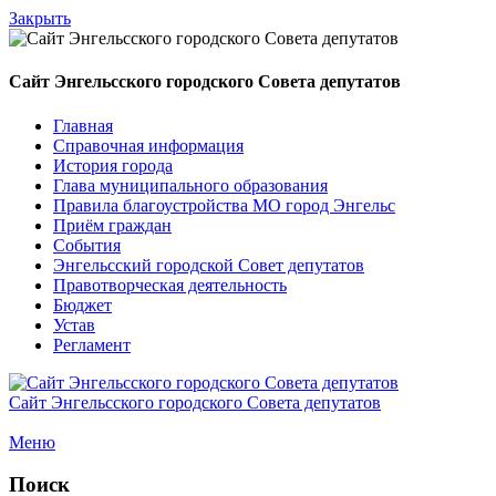
Закрыть
Сайт Энгельсского городского Совета депутатов
Главная
Справочная информация
История города
Глава муниципального образования
Правила благоустройства МО город Энгельс
Приём граждан
События
Энгельсский городской Совет депутатов
Правотворческая деятельность
Бюджет
Устав
Регламент
Сайт Энгельсского городского Совета депутатов
Меню
Поиск