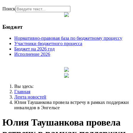
Поиск
Бюджет
Нормативно-правовая база по бюджетному процессу
Участники бюджетного процесса
Бюджет на 2026 год
Исполнение 2026
Вы здесь:
Главная
Лента новостей
Юлия Таушанкова провела встречу в рамках поддержки
инвалидов в Энгельсе
Юлия Таушанкова провела