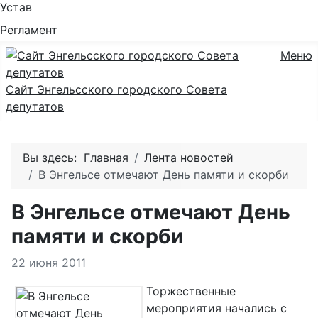
Устав
Регламент
Меню
Сайт Энгельсского городского Совета
депутатов
Вы здесь:
Главная
Лента новостей
В Энгельсе отмечают День памяти и скорби
В Энгельсе отмечают День
памяти и скорби
Информация о материале
22 июня 2011
Торжественные
мероприятия начались с