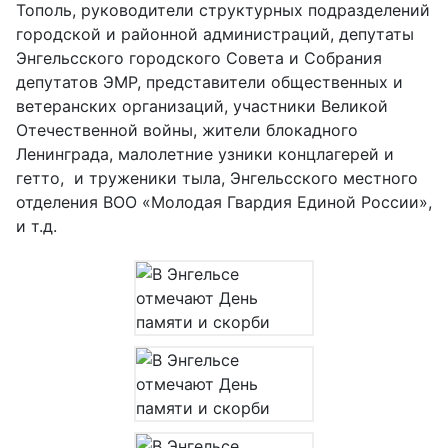
Тополь, руководители структурных подразделений
городской и районной администраций, депутаты
Энгельсского городского Совета и Собрания
депутатов ЭМР, представители общественных и
ветеранских организаций, участники Великой
Отечественной войны, жители блокадного
Ленинграда, малолетние узники концлагерей и
гетто, и труженики тыла, Энгельсского местного
отделения ВОО «Молодая Гвардия Единой России»,
и т.д.