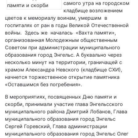
самого утра на городском
кладбище возложением
цветов к мемориалу воинам, умершим в
госпиталях от ран в годы Великой Отечественной
войны. Здесь же началась «Вахта памяти»,
организованная Молодежным общественным
Советом при администрации муниципального
образования город Энгельс. А буквально через
несколько минут на территории, граничащей с
храмом Александра Невского (кладбище СХИ),
начнется торжественное открытие памятника
«Оставшимся без погребения».
В мероприятиях, посвященных Дню памяти и
скорби, принимали участие глава Энгельсского
муниципального района Дмитрий Лобанов, Глава
муниципального образования город Энгельс
Сергей Горевский, Глава администрации
муниципального образования город Энгельс Олег