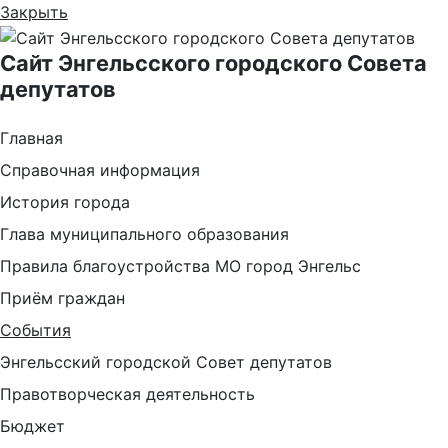
Закрыть
Сайт Энгельсского городского Совета
депутатов
Главная
Справочная информация
История города
Глава муниципального образования
Правила благоустройства МО город Энгельс
Приём граждан
События
Энгельсский городской Совет депутатов
Правотворческая деятельность
Бюджет