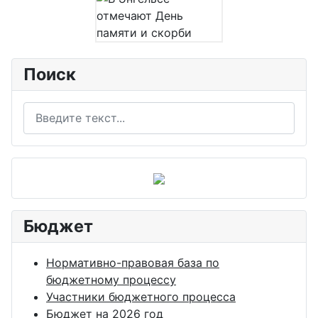
Поиск
Поиск
Бюджет
Нормативно-правовая база по
бюджетному процессу
Участники бюджетного процесса
Бюджет на 2026 год