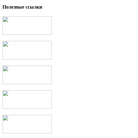
Полезные ссылки