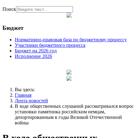
Поиск
Бюджет
Нормативно-правовая база по бюджетному процессу
Участники бюджетного процесса
Бюджет на 2026 год
Исполнение 2026
Вы здесь:
Главная
Лента новостей
В ходе общественных слушаний рассматривался вопрос
установки памятника российским немцам,
депортированным в годы Великой Отечественной
войны
В ходе общественных