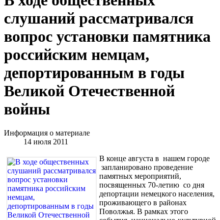
слушаний рассматривался
вопрос установки памятника
российским немцам,
депортированным в годы
Великой Отечественной
войны
Информация о материале
14 июля 2011
В конце августа в нашем городе
запланировано проведение
памятных мероприятий,
посвященных 70-летию со дня
депортации немецкого населения,
проживающего в районах
Поволжья. В рамках этого