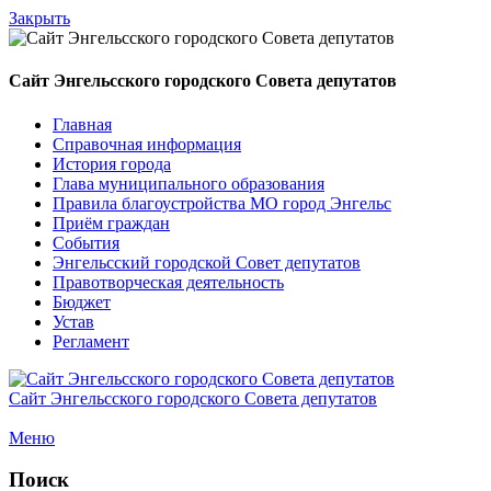
Закрыть
Сайт Энгельсского городского Совета депутатов
Главная
Справочная информация
История города
Глава муниципального образования
Правила благоустройства МО город Энгельс
Приём граждан
События
Энгельсский городской Совет депутатов
Правотворческая деятельность
Бюджет
Устав
Регламент
Сайт Энгельсского городского Совета депутатов
Меню
Поиск