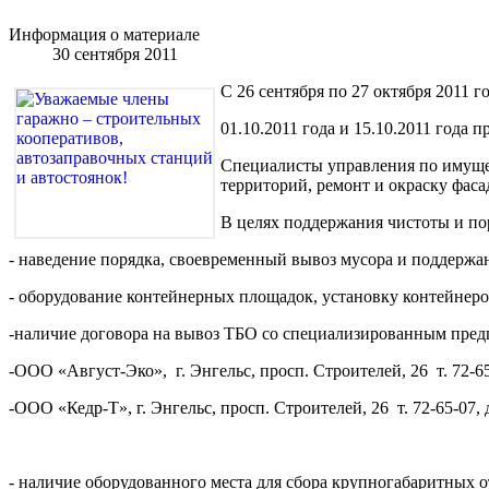
Информация о материале
30 сентября 2011
С 26 сентября по 27 октября 2011 
01.10.2011 года и 15.10.2011 года 
Специалисты управления по имущес
территорий, ремонт и окраску фаса
В целях поддержания чистоты и по
- наведение порядка, своевременный вывоз мусора и поддержан
- оборудование контейнерных площадок, установку контейнеро
-наличие договора на вывоз ТБО со специализированным пред
-ООО «Август-Эко», г. Энгельс, просп. Строителей, 26 т. 72-
-ООО «Кедр-Т», г. Энгельс, просп. Строителей, 26 т. 72-65-0
- наличие оборудованного места для сбора крупногабаритных о