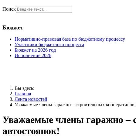
Поиск
Бюджет
Нормативно-правовая база по бюджетному процессу
Участники бюджетного процесса
Бюджет на 2026 год
Исполнение 2026
Вы здесь:
Главная
Лента новостей
Уважаемые члены гаражно – строительных кооперативов,
Уважаемые члены гаражно – с
автостоянок!