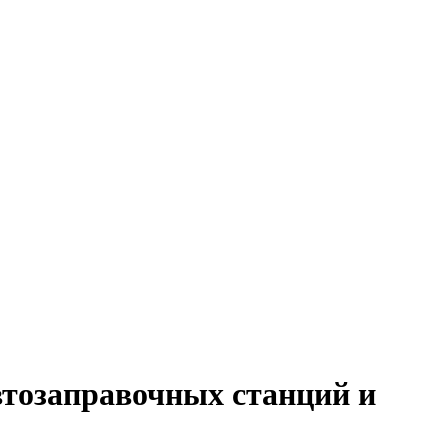
втозаправочных станций и