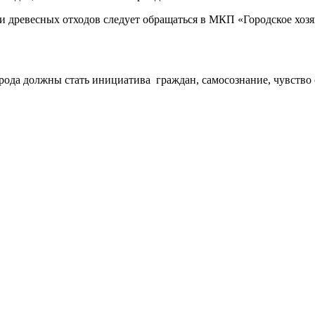
древесных отходов следует обращаться в МКП «Городское хозяйств
ода должны стать инициатива граждан, самосознание, чувство 