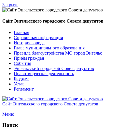
Закрыть
Сайт Энгельсского городского Совета депутатов
Главная
Справочная информация
История города
Глава муниципального образования
Правила благоустройства МО город Энгельс
Приём граждан
События
Энгельсский городской Совет депутатов
Правотворческая деятельность
Бюджет
Устав
Регламент
Сайт Энгельсского городского Совета депутатов
Меню
Поиск