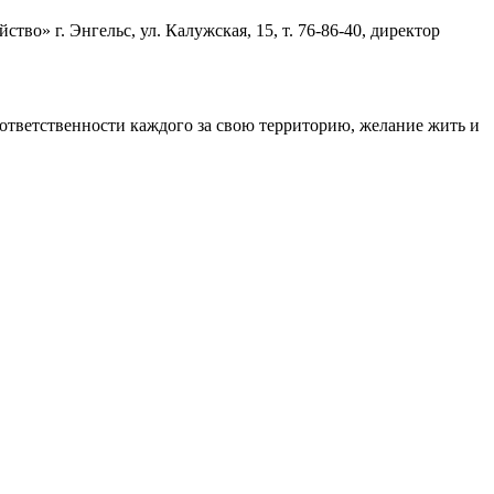
о» г. Энгельс, ул. Калужская, 15, т. 76-86-40, директор
ответственности каждого за свою территорию, желание жить и