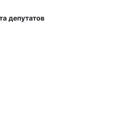
та депутатов