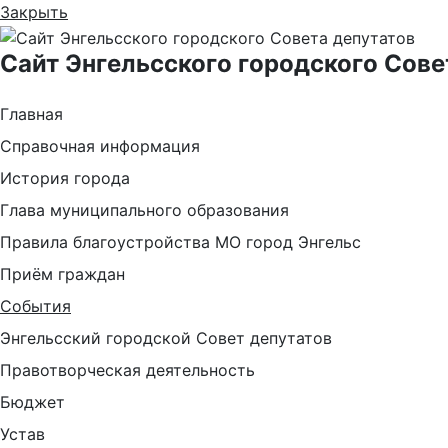
Закрыть
Сайт Энгельсского городского Сове
Главная
Справочная информация
История города
Глава муниципального образования
Правила благоустройства МО город Энгельс
Приём граждан
События
Энгельсский городской Совет депутатов
Правотворческая деятельность
Бюджет
Устав